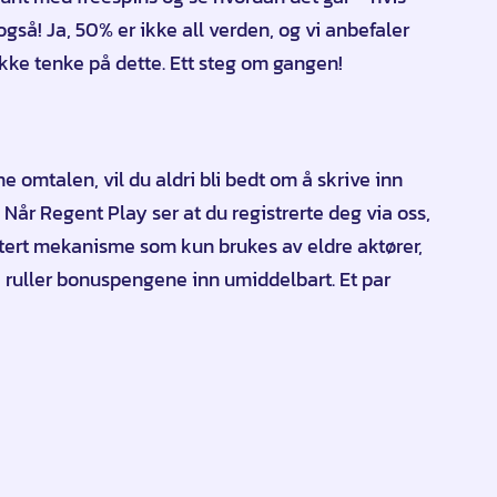
så! Ja, 50% er ikke all verden, og vi anbefaler
ikke tenke på dette. Ett steg om gangen!
e omtalen, vil du aldri bli bedt om å skrive inn
Når Regent Play ser at du registrerte deg via oss,
datert mekanisme som kun brukes av eldre aktører,
å ruller bonuspengene inn umiddelbart. Et par