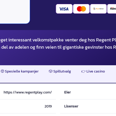
get interessant velkomstpakke venter deg hos Regent Pla
del av adelen og finn veien til gigantiske gevinster hos R
🤑 Spesielle kampanjer
🎲 Spillutvalg
👉 Live casino
Eier
https://www.regentplay.com/
Lisenser
2019