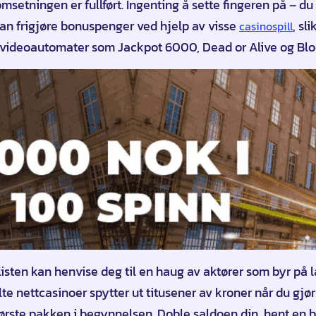
msetningen er fullført. Ingenting å sette fingeren på – d
 kan frigjøre bonuspenger ved hjelp av visse
, sl
casinospill
videoautomater som Jackpot 6000, Dead or Alive og Blood
isten kan henvise deg til en haug av aktører som byr på 
 nettcasinoer spytter ut titusener av kroner når du gjør
 første pakken i begynnelsen. Doble saldoen din, hent en 