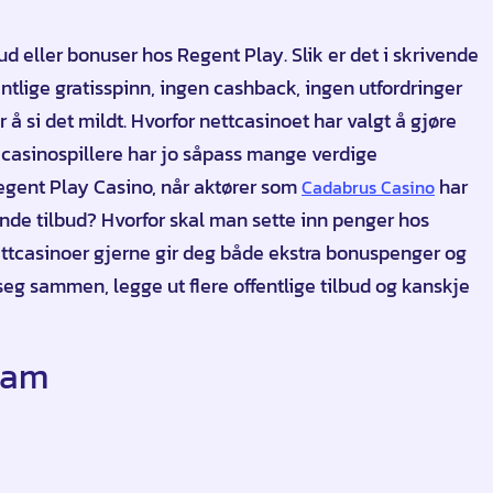
bud eller bonuser hos Regent Play. Slik er det i skrivende
kentlige gratisspinn, ingen cashback, ingen utfordringer
 å si det mildt. Hvorfor nettcasinoet har valgt å gjøre
 casinospillere har jo såpass mange verdige
Regent Play Casino, når aktører som
har
Cadabrus Casino
de tilbud? Hvorfor skal man sette inn penger hos
ettcasinoer gjerne gir deg både ekstra bonuspenger og
a seg sammen, legge ut flere offentlige tilbud og kanskje
ram