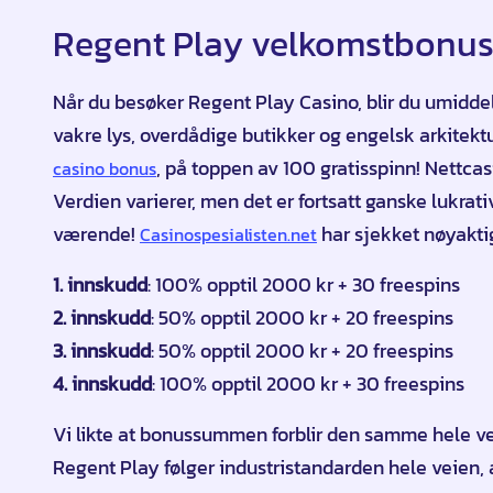
Regent Play velkomstbonus:
Når du besøker Regent Play Casino, blir du umiddelb
vakre lys, overdådige butikker og engelsk arkitek
, på toppen av 100 gratisspinn! Nettcas
casino bonus
Verdien varierer, men det er fortsatt ganske lukrat
værende!
har sjekket nøyakti
Casinospesialisten.net
1. innskudd
: 100% opptil 2000 kr + 30 freespins
2. innskudd
: 50% opptil 2000 kr + 20 freespins
3. innskudd
: 50% opptil 2000 kr + 20 freespins
4. innskudd
: 100% opptil 2000 kr + 30 freespins
Vi likte at bonussummen forblir den samme hele veie
Regent Play følger industristandarden hele veien, 