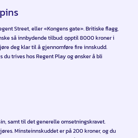
spins
gent Street, eller «Kongens gate». Britiske flagg,
ske så innbydende tilbud: opptil 8000 kroner i
jøre deg klar til å gjennomføre fire innskudd.
is du trives hos Regent Play og ønsker å bli
in, samt til det generelle omsetningskravet.
jøres. Minsteinnskuddet er på 200 kroner, og du