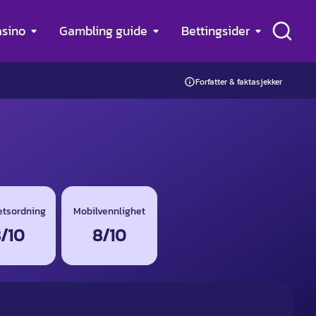
asino
Gambling guide
Bettingsider
Forfatter & faktasjekker
tetsordning
Mobilvennlighet
/10
8/10