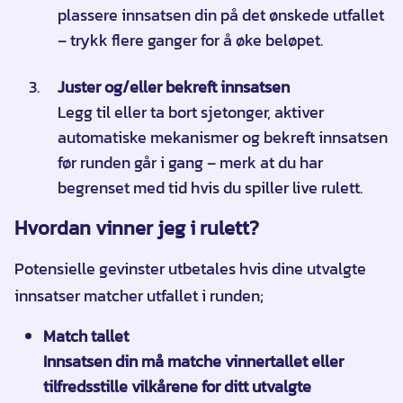
plassere innsatsen din på det ønskede utfallet
– trykk flere ganger for å øke beløpet.
Juster og/eller bekreft innsatsen
Legg til eller ta bort sjetonger, aktiver
automatiske mekanismer og bekreft innsatsen
før runden går i gang – merk at du har
begrenset med tid hvis du spiller live rulett.
Hvordan vinner jeg i rulett?
Potensielle gevinster utbetales hvis dine utvalgte
innsatser matcher utfallet i runden;
Match tallet
Innsatsen din må matche vinnertallet eller
tilfredsstille vilkårene for ditt utvalgte