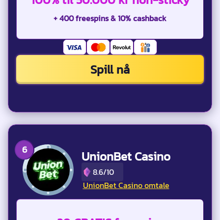
+ 400 freespins & 10% cashback
Spill nå
UnionBet Casino
8.6/10
UnionBet Casino omtale