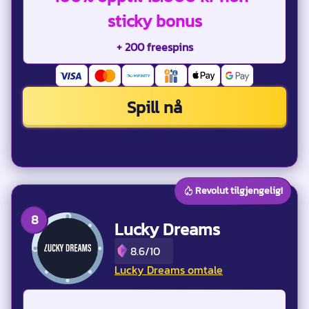
sticky bonus
+ 200 freespins
Spill nå
Revolut tilgjengelig!
Lucky Dreams
8.6/10
Lucky Dreams omtale