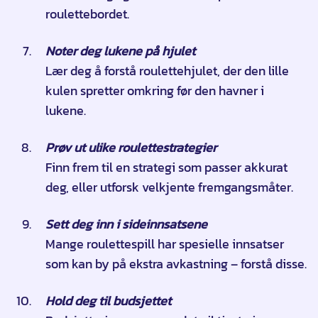
roulettebordet.
Noter deg lukene på hjulet
Lær deg å forstå roulettehjulet, der den lille
kulen spretter omkring før den havner i
lukene.
Prøv ut ulike roulettestrategier
Finn frem til en strategi som passer akkurat
deg, eller utforsk velkjente fremgangsmåter.
Sett deg inn i sideinnsatsene
Mange roulettespill har spesielle innsatser
som kan by på ekstra avkastning – forstå disse.
Hold deg til budsjettet