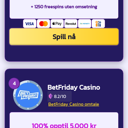
+ 1250 freespins uten omsetning
Spill nå
BetFriday Casino
8.2/10
BetFriday Casino omtale
100% opptil 5.000 kr