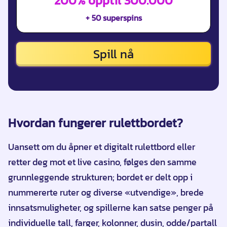
200% opptil 300.000
+ 50 superspins
Spill nå
Hvordan fungerer rulettbordet?
Uansett om du åpner et digitalt rulettbord eller
retter deg mot et live casino, følges den samme
grunnleggende strukturen; bordet er delt opp i
nummererte ruter og diverse «utvendige», brede
innsatsmuligheter, og spillerne kan satse penger på
individuelle tall, farger, kolonner, dusin, odde/partall