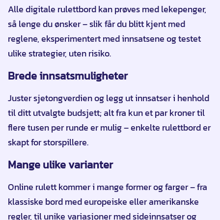
Alle digitale rulettbord kan prøves med lekepenger,
så lenge du ønsker – slik får du blitt kjent med
reglene, eksperimentert med innsatsene og testet
ulike strategier, uten risiko.
Brede innsatsmuligheter
Juster sjetongverdien og legg ut innsatser i henhold
til ditt utvalgte budsjett; alt fra kun et par kroner til
flere tusen per runde er mulig – enkelte rulettbord er
skapt for storspillere.
Mange ulike varianter
Online rulett kommer i mange former og farger – fra
klassiske bord med europeiske eller amerikanske
regler, til unike variasjoner med sideinnsatser og