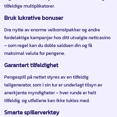
tilfeldige multiplikatorer.
Bruk lukrative bonuser
Dra nytte av enorme velkomstpakker og andre
fordelaktige kampanjer hos ditt utvalgte nettcasino
– som regel kan du doble saldoen din og få
maksimal valuta for pengene.
Garantert tilfeldighet
Pengespill på nettet styres av en tilfeldig
tallgenerator, som i sin tur er underlagt tilsyn av
anerkjente myndigheter – hver runde er helt
tilfeldig, og utfallene kan ikke tukles med.
Smarte spillerverktøy