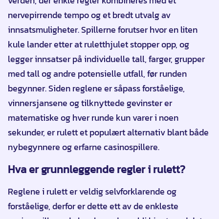
verden, der enkle regler kombineres med et
nervepirrende tempo og et bredt utvalg av
innsatsmuligheter. Spillerne forutser hvor en liten
kule lander etter at ruletthjulet stopper opp, og
legger innsatser på individuelle tall, farger, grupper
med tall og andre potensielle utfall, før runden
begynner. Siden reglene er såpass forståelige,
vinnersjansene og tilknyttede gevinster er
matematiske og hver runde kun varer i noen
sekunder, er rulett et populært alternativ blant både
nybegynnere og erfarne casinospillere.
Hva er grunnleggende regler i rulett?
Reglene i rulett er veldig selvforklarende og
forståelige, derfor er dette ett av de enkleste