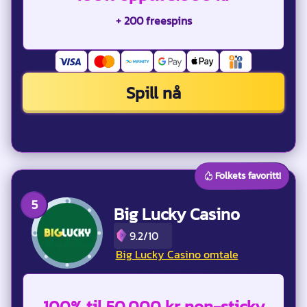
+ 200 freespins
Spill nå
Folkets favoritt!
Big Lucky Casino
9.2/10
Big Lucky Casino omtale
100% til 50.000 kr non-sticky