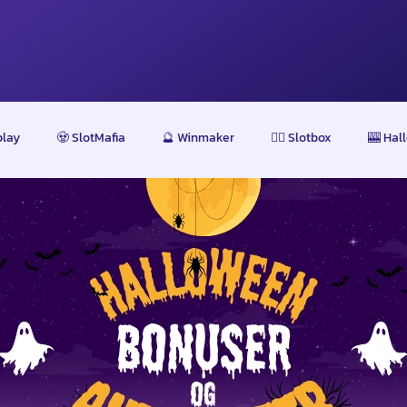
play
🧟 SlotMafia
🔮 Winmaker
🧙‍♀️ Slotbox
🎰 Hal