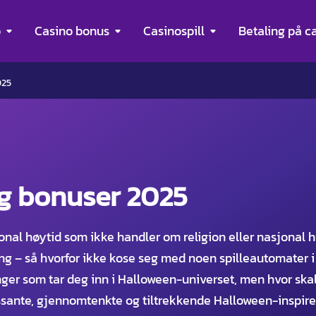
o
Casino bonus
Casinospill
Betaling på c
025
g bonuser 2025
onal høytid som ikke handler om religion eller nasjonal his
ng – så hvorfor ikke kose seg med noen spilleautomater 
ger som tar deg inn i Halloween-universet, men hvor skal
essante, gjennomtenkte og tiltrekkende Halloween-inspirer