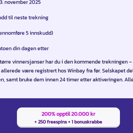
n 3. november 2025
odd til neste trekning
gjennomføre 5 innskudd)
ntoen din dagen etter
 større vinnersjanser har du i den kommende trekningen – 
å allerede være registrert hos Winbay fra før. Selskapet de
n, samt bruke dem innen 24 timer etter aktiveringen. All
200% opptil 20.000 kr
+ 250 freespins + 1 bonuskrabbe