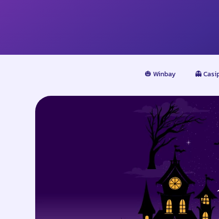
🎃 Winbay
👻 Casi