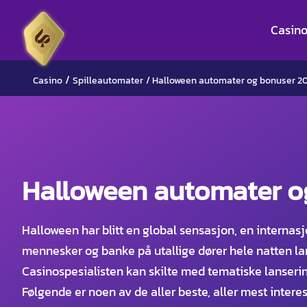
Casin
/
Casino
Spilleautomater
/
Halloween automater og bonuser 2
Halloween automater o
Halloween har blitt en global sensasjon, en internasj
mennesker og banke på utallige dører hele natten la
Casinospesialisten kan skilte med tematiske lanserin
Følgende er noen av de aller beste, aller mest inter