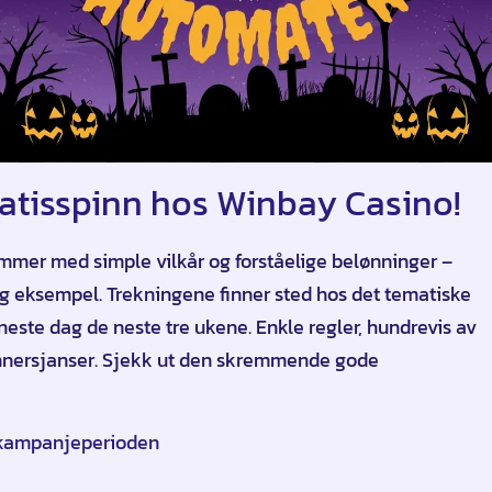
ratisspinn hos Winbay Casino!
ommer med simple vilkår og forståelige belønninger –
g eksempel. Trekningene finner sted hos det tematiske
neste dag de neste tre ukene. Enkle regler, hundrevis av
 vinnersjanser. Sjekk ut den skremmende gode
i kampanjeperioden