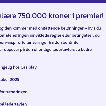
ulære 750.000 kroner i premier!
 og den kommer med omfattende belønninger – hvis du
omatene! Ingen innviklede regler eller betingelser; du
een-inspirerte lanseringer fra den berømte
rer oppover på den offentlige ledertavlen. Jo bedre
engelig hos Casiplay
ktober 2025
 for turneringen
 på ledertavlen