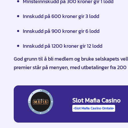
Minsteinnskudd på 300 kroner gir 1 lodd
Innskudd på 600 kroner gir 3 lodd
Innskudd på 900 kroner gir 6 lodd
Innskudd på 1200 kroner gir 12 lodd
God grunn til å bli medlem og bruke selskapets vel
premier står på menyen, med utbetalinger fra 200 k
Slot Mafia Casino
Slot Mafia Casino Omtale