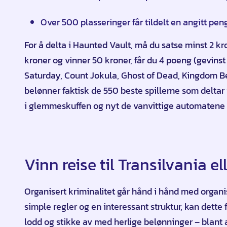
Over 500 plasseringer får tildelt en angitt pe
For å delta i Haunted Vault, må du satse minst 2 kr
kroner og vinner 50 kroner, får du 4 poeng (gevins
Saturday, Count Jokula, Ghost of Dead, Kingdom Bel
belønner faktisk de 550 beste spillerne som deltar 
i glemmeskuffen og nyt de vanvittige automatene 
Vinn reise til Transilvania 
Organisert kriminalitet går hånd i hånd med orga
simple regler og en interessant struktur, kan dette
lodd og stikke av med herlige belønninger – blant 