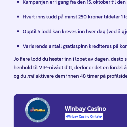
Kampanjen er i gang fra den 15. oktober til de
Hvert innskudd på minst 250 kroner tildeler 1 l
Opptil 5 lodd kan kreves inn hver dag (ved å 
Varierende antall gratisspinn krediteres på ko
Jo flere lodd du høster inn i løpet av dagen, desto
henhold til VIP-nivået ditt, derfor er det en fordel 
og du
må
aktivere dem innen 48 timer på profilside
Winbay Casino
Winbay Casino Omtale