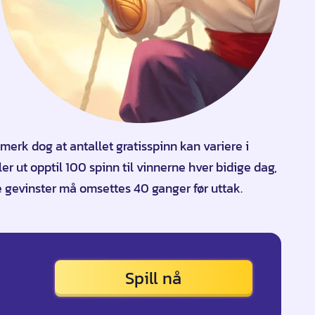
merk dog at antallet gratisspinn kan variere i
ler ut opptil 100 spinn til vinnerne hver bidige dag,
e gevinster må omsettes 40 ganger før uttak.
Spill nå