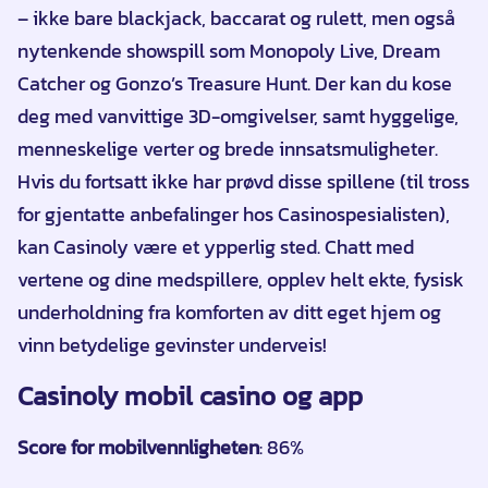
– ikke bare blackjack, baccarat og rulett, men også
nytenkende showspill som Monopoly Live, Dream
Catcher og Gonzo’s Treasure Hunt. Der kan du kose
deg med vanvittige 3D-omgivelser, samt hyggelige,
menneskelige verter og brede innsatsmuligheter.
Hvis du fortsatt ikke har prøvd disse spillene (til tross
for gjentatte anbefalinger hos Casinospesialisten),
kan Casinoly være et ypperlig sted. Chatt med
vertene og dine medspillere, opplev helt ekte, fysisk
underholdning fra komforten av ditt eget hjem og
vinn betydelige gevinster underveis!
Casinoly mobil casino og app
Score for mobilvennligheten
: 86%