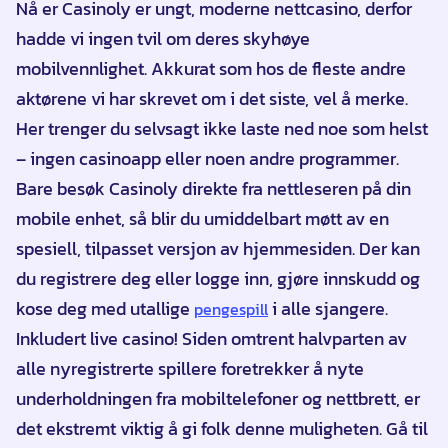
Nå er Casinoly er ungt, moderne nettcasino, derfor
hadde vi ingen tvil om deres skyhøye
mobilvennlighet. Akkurat som hos de fleste andre
aktørene vi har skrevet om i det siste, vel å merke.
Her trenger du selvsagt ikke laste ned noe som helst
– ingen casinoapp eller noen andre programmer.
Bare besøk Casinoly direkte fra nettleseren på din
mobile enhet, så blir du umiddelbart møtt av en
spesiell, tilpasset versjon av hjemmesiden. Der kan
du registrere deg eller logge inn, gjøre innskudd og
kose deg med utallige
i alle sjangere.
pengespill
Inkludert live casino! Siden omtrent halvparten av
alle nyregistrerte spillere foretrekker å nyte
underholdningen fra mobiltelefoner og nettbrett, er
det ekstremt viktig å gi folk denne muligheten. Gå til