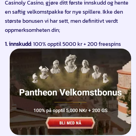
Casinoly Casino, gjøre ditt første innskudd og hente
en saftig velkomstpakke for nye spillere. Ikke den
største bonusen vi har sett, men definitivt verdt
oppmerksomheten din;
1. innskudd
: 100% opptil 5000 kr + 200 freespins