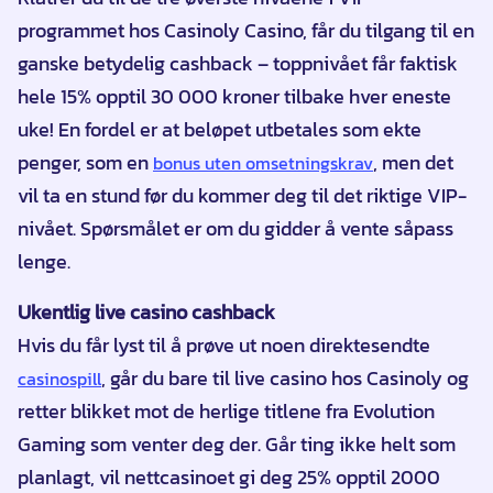
programmet hos Casinoly Casino, får du tilgang til en
ganske betydelig cashback – toppnivået får faktisk
hele 15% opptil 30 000 kroner tilbake hver eneste
uke! En fordel er at beløpet utbetales som ekte
penger, som en
, men det
bonus uten omsetningskrav
vil ta en stund før du kommer deg til det riktige VIP-
nivået. Spørsmålet er om du gidder å vente såpass
lenge.
Ukentlig live casino cashback
Hvis du får lyst til å prøve ut noen direktesendte
, går du bare til live casino hos Casinoly og
casinospill
retter blikket mot de herlige titlene fra Evolution
Gaming som venter deg der. Går ting ikke helt som
planlagt, vil nettcasinoet gi deg 25% opptil 2000