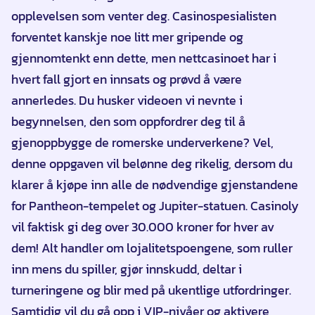
opplevelsen som venter deg. Casinospesialisten
forventet kanskje noe litt mer gripende og
gjennomtenkt enn dette, men nettcasinoet har i
hvert fall gjort en innsats og prøvd å være
annerledes. Du husker videoen vi nevnte i
begynnelsen, den som oppfordrer deg til å
gjenoppbygge de romerske underverkene? Vel,
denne oppgaven vil belønne deg rikelig, dersom du
klarer å kjøpe inn alle de nødvendige gjenstandene
for Pantheon-tempelet og Jupiter-statuen. Casinoly
vil faktisk gi deg over 30.000 kroner for hver av
dem! Alt handler om lojalitetspoengene, som ruller
inn mens du spiller, gjør innskudd, deltar i
turneringene og blir med på ukentlige utfordringer.
Samtidig vil du gå opp i VIP-nivåer og aktivere