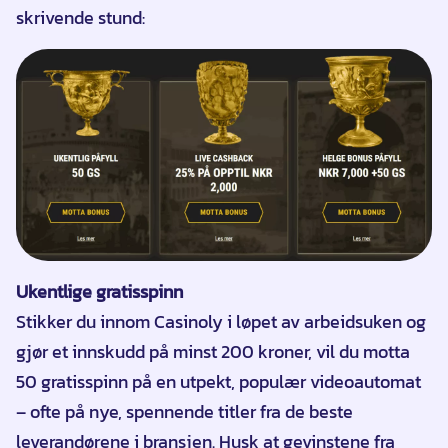
skrivende stund:
Ukentlige gratisspinn
Stikker du innom Casinoly i løpet av arbeidsuken og
gjør et innskudd på minst 200 kroner, vil du motta
50 gratisspinn på en utpekt, populær videoautomat
– ofte på nye, spennende titler fra de beste
leverandørene i bransjen. Husk at gevinstene fra