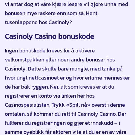
vi antar dog at våre kjære lesere vil gjøre unna med
bonusen mye raskere enn som så. Hent
tusenlappene hos Casinoly?
Casinoly Casino bonuskode
Ingen bonuskode kreves for å aktivere
velkomstpakken eller noen andre bonuser hos
Casinoly. Dette skulle bare mangle, med tanke på
hvor ungt nettcasinoet er og hvor erfarne mennesker
de har bak ryggen. Nei, alt som kreves er at du
registrerer en konto via linken her hos
Casinospesialisten. Trykk «Spill nå» øverst i denne
omtalen, så kommer du rett til Casinoly Casino. Der
fullfører du registreringen og gjør et innskudd – i
samme øyeblikk får aktøren vite at du er en av våre