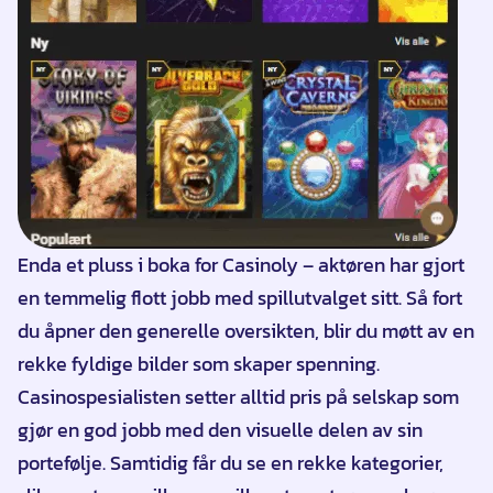
Enda et pluss i boka for Casinoly – aktøren har gjort
en temmelig flott jobb med spillutvalget sitt. Så fort
du åpner den generelle oversikten, blir du møtt av en
rekke fyldige bilder som skaper spenning.
Casinospesialisten setter alltid pris på selskap som
gjør en god jobb med den visuelle delen av sin
portefølje. Samtidig får du se en rekke kategorier,