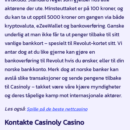
aktørene der ute. Minsteuttaket er på 100 kroner, og
du kan ta ut opptil 5000 kroner om gangen via både
kryptovaluta, eZeeWallet og bankoverføring. Ganske
underlig at man ikke får ta ut penger tilbake til sitt
vanlige bankkort – spesielt til Revolut-kortet sitt. Vi
antar dog at du like gjerne kan gjøre en
bankoverføring til Revolut hvis du ønsker, eller til din
norske bankkonto. Merk dog at norske banker kan
avslå slike transaksjoner og sende pengene tilbake
til Casinoly – takket være våre kjære myndigheter
og deres tåpelige kamp mot internasjonale aktører.
Les også:
Spille på de beste nettcasino
Kontakte Casinoly Casino