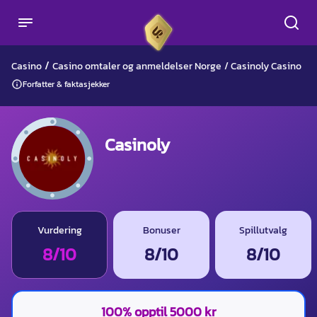
/
Casino
Casino omtaler og anmeldelser Norge
/
Casinoly Casino
Forfatter & faktasjekker
Casinoly
Vurdering
Bonuser
Spillutvalg
8/10
8/10
8/10
100% opptil 5000 kr