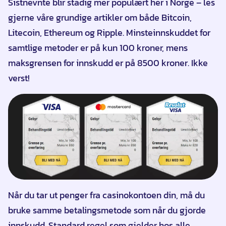
Sistnevnte blir stadig mer populært her i Norge – les
gjerne våre grundige artikler om både Bitcoin,
Litecoin, Ethereum og Ripple. Minsteinnskuddet for
samtlige metoder er på kun 100 kroner, mens
maksgrensen for innskudd er på 8500 kroner. Ikke
verst!
Når du tar ut penger fra casinokontoen din, må du
bruke samme betalingsmetode som når du gjorde
innskudd. Standard regel som gjelder hos alle