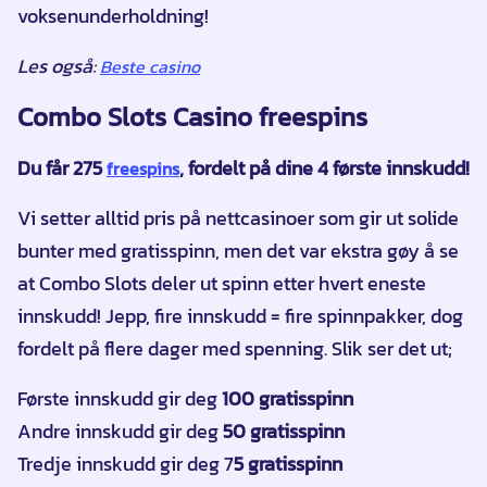
voksenunderholdning!
Les også:
Beste casino
Combo Slots Casino freespins
Du får 275
, fordelt på dine 4 første innskudd!
freespins
Vi setter alltid pris på nettcasinoer som gir ut solide
bunter med gratisspinn, men det var ekstra gøy å se
at Combo Slots deler ut spinn etter hvert eneste
innskudd! Jepp, fire innskudd = fire spinnpakker, dog
fordelt på flere dager med spenning. Slik ser det ut;
Første innskudd gir deg
100 gratisspinn
Andre innskudd gir deg
50 gratisspinn
Tredje innskudd gir deg 7
5 gratisspinn