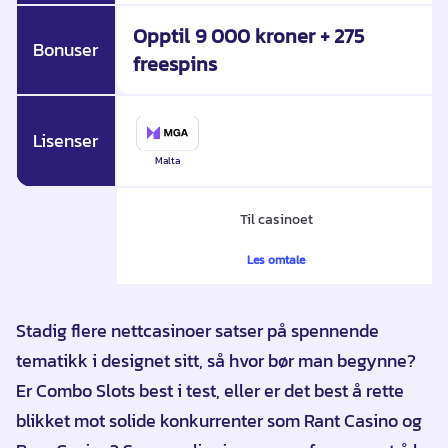
Opptil 9 000 kroner + 275
Bonuser
freespins
Lisenser
Malta
Til casinoet
Les omtale
Stadig flere nettcasinoer satser på spennende
tematikk i designet sitt, så hvor bør man begynne?
Er Combo Slots best i test, eller er det best å rette
blikket mot solide konkurrenter som Rant Casino og