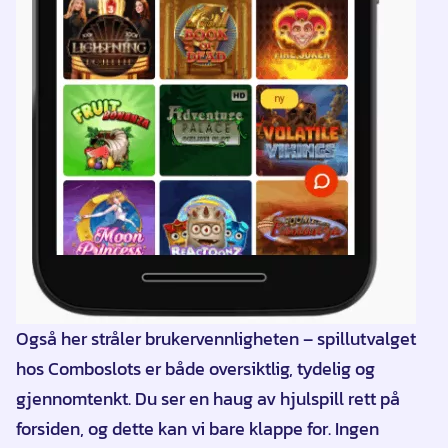
Også her stråler brukervennligheten – spillutvalget
hos Comboslots er både oversiktlig, tydelig og
gjennomtenkt. Du ser en haug av hjulspill rett på
forsiden, og dette kan vi bare klappe for. Ingen