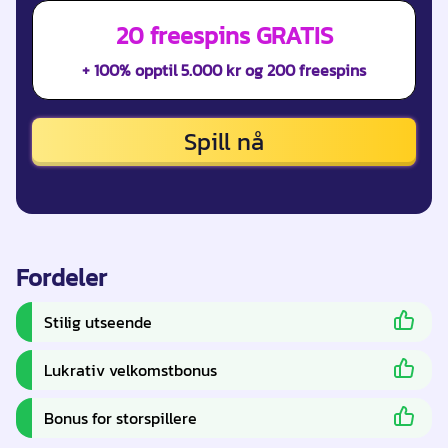
20 freespins GRATIS
+ 100% opptil 5.000 kr og 200 freespins
Spill nå
Fordeler
Stilig utseende
Lukrativ velkomstbonus
Bonus for storspillere