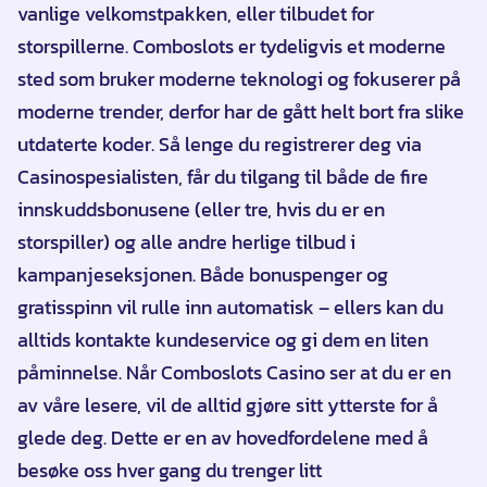
vanlige velkomstpakken, eller tilbudet for
storspillerne. Comboslots er tydeligvis et moderne
sted som bruker moderne teknologi og fokuserer på
moderne trender, derfor har de gått helt bort fra slike
utdaterte koder. Så lenge du registrerer deg via
Casinospesialisten, får du tilgang til både de fire
innskuddsbonusene (eller tre, hvis du er en
storspiller) og alle andre herlige tilbud i
kampanjeseksjonen. Både bonuspenger og
gratisspinn vil rulle inn automatisk – ellers kan du
alltids kontakte kundeservice og gi dem en liten
påminnelse. Når Comboslots Casino ser at du er en
av våre lesere, vil de alltid gjøre sitt ytterste for å
glede deg. Dette er en av hovedfordelene med å
besøke oss hver gang du trenger litt