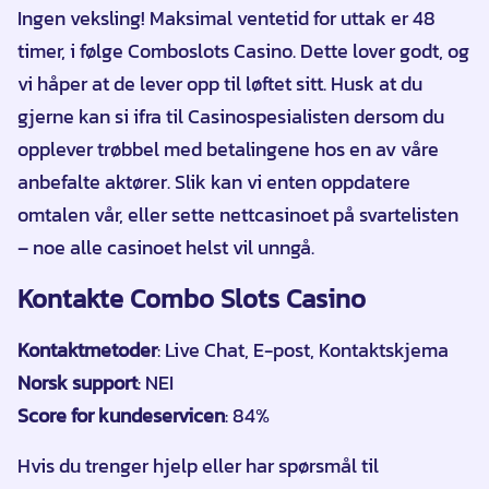
Ingen veksling! Maksimal ventetid for uttak er 48
timer, i følge Comboslots Casino. Dette lover godt, og
vi håper at de lever opp til løftet sitt. Husk at du
gjerne kan si ifra til Casinospesialisten dersom du
opplever trøbbel med betalingene hos en av våre
anbefalte aktører. Slik kan vi enten oppdatere
omtalen vår, eller sette nettcasinoet på svartelisten
– noe alle casinoet helst vil unngå.
Kontakte Combo Slots Casino
Kontaktmetoder
: Live Chat, E-post, Kontaktskjema
Norsk support
: NEI
Score for kundeservicen
: 84%
Hvis du trenger hjelp eller har spørsmål til