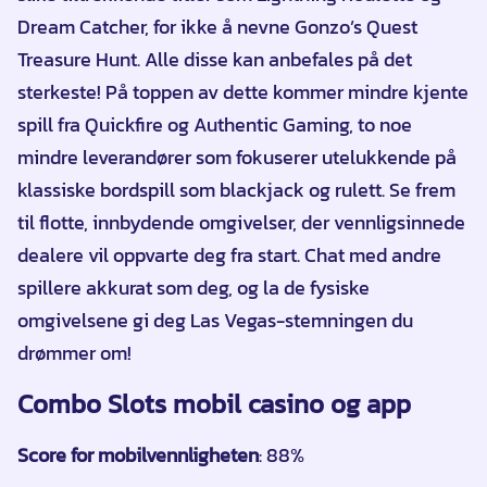
Dream Catcher, for ikke å nevne Gonzo’s Quest
Treasure Hunt. Alle disse kan anbefales på det
sterkeste! På toppen av dette kommer mindre kjente
spill fra Quickfire og Authentic Gaming, to noe
mindre leverandører som fokuserer utelukkende på
klassiske bordspill som blackjack og rulett. Se frem
til flotte, innbydende omgivelser, der vennligsinnede
dealere vil oppvarte deg fra start. Chat med andre
spillere akkurat som deg, og la de fysiske
omgivelsene gi deg Las Vegas-stemningen du
drømmer om!
Combo Slots mobil casino og app
Score for mobilvennligheten
: 88%