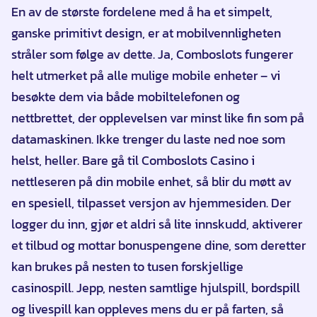
En av de største fordelene med å ha et simpelt,
ganske primitivt design, er at mobilvennligheten
stråler som følge av dette. Ja, Comboslots fungerer
helt utmerket på alle mulige mobile enheter – vi
besøkte dem via både mobiltelefonen og
nettbrettet, der opplevelsen var minst like fin som på
datamaskinen. Ikke trenger du laste ned noe som
helst, heller. Bare gå til Comboslots Casino i
nettleseren på din mobile enhet, så blir du møtt av
en spesiell, tilpasset versjon av hjemmesiden. Der
logger du inn, gjør et aldri så lite innskudd, aktiverer
et tilbud og mottar bonuspengene dine, som deretter
kan brukes på nesten to tusen forskjellige
casinospill. Jepp, nesten samtlige hjulspill, bordspill
og livespill kan oppleves mens du er på farten, så