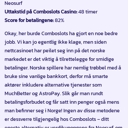
Neosurf
Uttakstid på Comboslots Casino:
48 timer
Score for betalingene:
82%
Okay, her burde Comboslots ha gjort en noe bedre
jobb. Vi kan jo egentlig ikke klage, men siden
nettcasinoet har peilet seg inn på det norske
markedet er det viktig å tilrettelegge for smidige
betalinger. Norske spillere har nemlig trøbbel med å
bruke sine vanlige bankkort, derfor må smarte
aktører inkludere alternative tjenester som
MuchBetter og AstroPay. Slik går man rundt
betalingsforbudet og får satt inn penger også mens
man befinner seg i Norge! Ingen av disse metodene
er dessverre tilgjengelig hos Comboslots – ditt
eneste alternativ er verdikupongene fra Neosurf, om