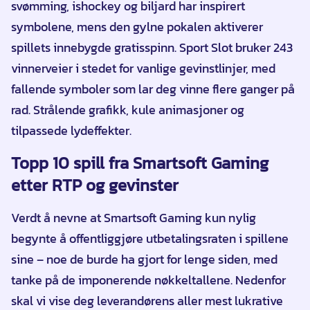
svømming, ishockey og biljard har inspirert
symbolene, mens den gylne pokalen aktiverer
spillets innebygde gratisspinn. Sport Slot bruker 243
vinnerveier i stedet for vanlige gevinstlinjer, med
fallende symboler som lar deg vinne flere ganger på
rad. Strålende grafikk, kule animasjoner og
tilpassede lydeffekter.
Topp 10 spill fra Smartsoft Gaming
etter RTP og gevinster
Verdt å nevne at Smartsoft Gaming kun nylig
begynte å offentliggjøre utbetalingsraten i spillene
sine – noe de burde ha gjort for lenge siden, med
tanke på de imponerende nøkkeltallene. Nedenfor
skal vi vise deg leverandørens aller mest lukrative