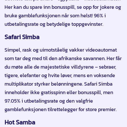
Her kan du spare inn bonusspill, se opp for jokere og
bruke gamblefunksjonen når som helst! 96% i
utbetalingsrate og betydelige toppgevinster.
Safari Simba
Simpel, rask og uimotståelig vakker videoautomat
som tar deg med til den afrikanske savannen. Her får
du møte alle de majestetiske villdyrene – sebraer,
tigere, elefanter og hvite løver, mens en voksende
multiplikator styrker belønningene. Safari Simba
inneholder ikke gratisspinn eller bonusspill, men
97.05% i utbetalingsrate og den valgfrie
gamblefunksjonen tilrettelegger for store premier.
Hot Samba