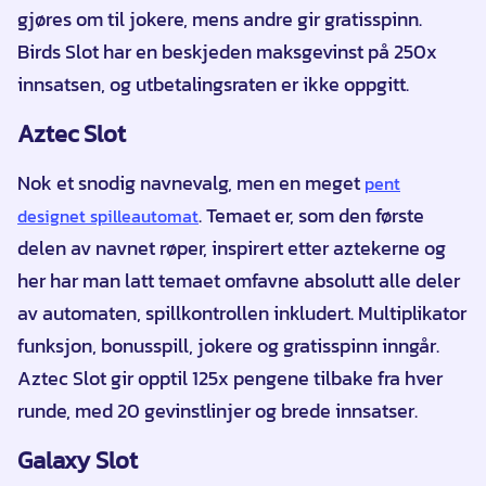
gjøres om til jokere, mens andre gir gratisspinn.
Birds Slot har en beskjeden maksgevinst på 250x
innsatsen, og utbetalingsraten er ikke oppgitt.
Aztec Slot
Nok et snodig navnevalg, men en meget
pent
. Temaet er, som den første
designet spilleautomat
delen av navnet røper, inspirert etter aztekerne og
her har man latt temaet omfavne absolutt alle deler
av automaten, spillkontrollen inkludert. Multiplikator
funksjon, bonusspill, jokere og gratisspinn inngår.
Aztec Slot gir opptil 125x pengene tilbake fra hver
runde, med 20 gevinstlinjer og brede innsatser.
Galaxy Slot