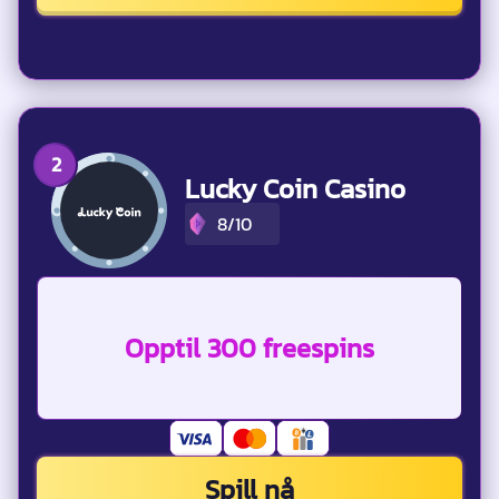
Lucky Coin Casino
8/10
Opptil 300 freespins
Spill nå