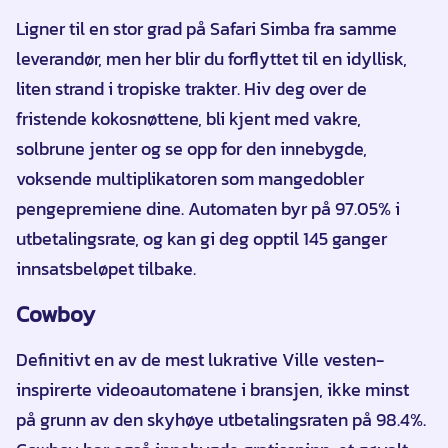
Ligner til en stor grad på Safari Simba fra samme
leverandør, men her blir du forflyttet til en idyllisk,
liten strand i tropiske trakter. Hiv deg over de
fristende kokosnøttene, bli kjent med vakre,
solbrune jenter og se opp for den innebygde,
voksende multiplikatoren som mangedobler
pengepremiene dine. Automaten byr på 97.05% i
utbetalingsrate, og kan gi deg opptil 145 ganger
innsatsbeløpet tilbake.
Cowboy
Definitivt en av de mest lukrative Ville vesten-
inspirerte videoautomatene i bransjen, ikke minst
på grunn av den skyhøye utbetalingsraten på 98.4%.