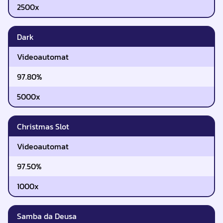
2500x
Dark
Videoautomat
97.80%
5000x
Christmas Slot
Videoautomat
97.50%
1000x
Samba da Deusa