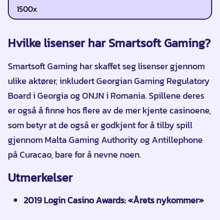
1500x
Hvilke lisenser har Smartsoft Gaming?
Smartsoft Gaming har skaffet seg lisenser gjennom
ulike aktører, inkludert Georgian Gaming Regulatory
Board i Georgia og ONJN i Romania. Spillene deres
er også å finne hos flere av de mer kjente casinoene,
som betyr at de også er godkjent for å tilby spill
gjennom Malta Gaming Authority og Antillephone
på Curacao, bare for å nevne noen.
Utmerkelser
2019 Login Casino Awards: «Årets nykommer»