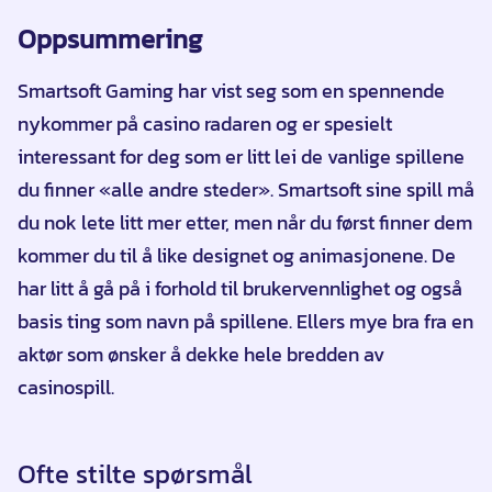
Oppsummering
Smartsoft Gaming har vist seg som en spennende
nykommer på casino radaren og er spesielt
interessant for deg som er litt lei de vanlige spillene
du finner «alle andre steder». Smartsoft sine spill må
du nok lete litt mer etter, men når du først finner dem
kommer du til å like designet og animasjonene. De
har litt å gå på i forhold til brukervennlighet og også
basis ting som navn på spillene. Ellers mye bra fra en
aktør som ønsker å dekke hele bredden av
casinospill.
Ofte stilte spørsmål