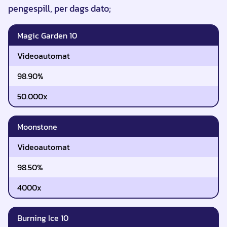
pengespill, per dags dato;
Magic Garden 10
Videoautomat
98.90%
50.000x
Moonstone
Videoautomat
98.50%
4000x
Burning Ice 10