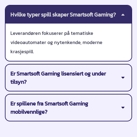
Hvilke typer spill skaper Smartsoft Gaming?
Leverandøren fokuserer på tematiske
videoautomater og nytenkende, moderne
krasjespill.
Er Smartsoft Gaming lisensiert og under
tilsyn?
Er spillene fra Smartsoft Gaming
mobilvennlige?