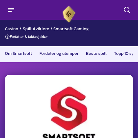
/
Casino
Spillutviklere
/
Smartsoft Gaming
Forfatter & faktasjekker
Om Smartsoft
Fordeler og ulemper
Beste spill
Topp 10 spill