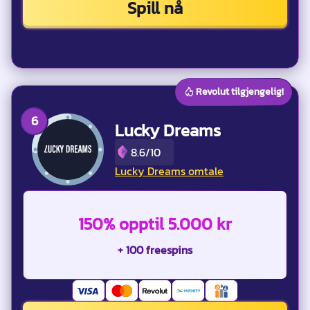
Spill nå
Revolut tilgjengelig!
Lucky Dreams
8.6/10
Lucky Dreams omtale
150% opptil 5.000 kr
+ 100 freespins