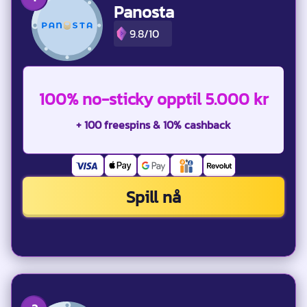
Panosta
9.8/10
100% no-sticky opptil 5.000 kr
+ 100 freespins & 10% cashback
Spill nå