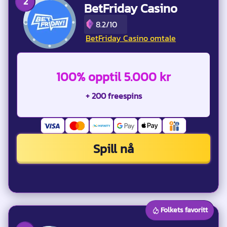
BetFriday Casino
8.2/10
BetFriday Casino omtale
100% opptil 5.000 kr
+ 200 freespins
Spill nå
Folkets favoritt