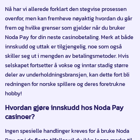
Nå har vi allerede forklart den stegvise prosessen
ovenfor, men kan fremheve nøyaktig hvordan du går
frem og hvilke grenser som gjelder når du bruker
Noda Pay for din neste casinobetaling. Merk at både
innskudd og uttak er tilgjengelig, noe som også
skiller seg ut i mengden av betalingsmetoder. Hvis
selskapet fortsetter å vokse og inntar stadig større
deler av underholdningsbransjen, kan dette fort bli
redningen for norske spillere og deres foretrukne
hobby!
Hvordan gjøre innskudd hos Noda Pay
casinoer?
Ingen spesielle handlinger kreves for å bruke Noda