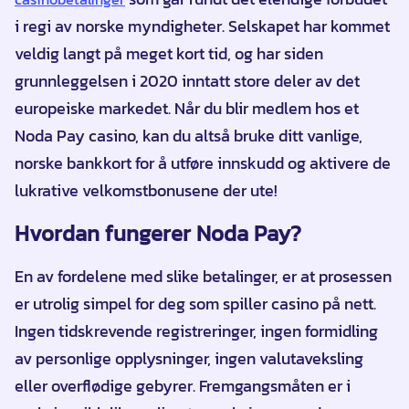
i regi av norske myndigheter. Selskapet har kommet
veldig langt på meget kort tid, og har siden
grunnleggelsen i 2020 inntatt store deler av det
europeiske markedet. Når du blir medlem hos et
Noda Pay casino, kan du altså bruke ditt vanlige,
norske bankkort for å utføre innskudd og aktivere de
lukrative velkomstbonusene der ute!
Hvordan fungerer Noda Pay?
En av fordelene med slike betalinger, er at prosessen
er utrolig simpel for deg som spiller casino på nett.
Ingen tidskrevende registreringer, ingen formidling
av personlige opplysninger, ingen valutaveksling
eller overflødige gebyrer. Fremgangsmåten er i