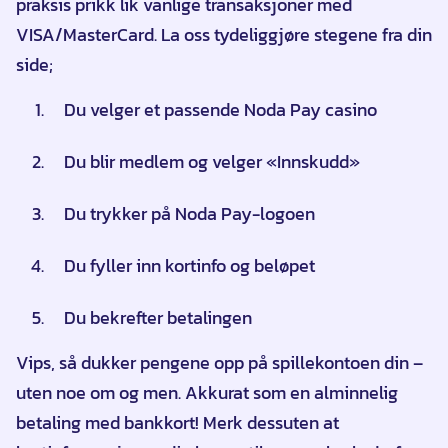
praksis prikk lik vanlige transaksjoner med
VISA/MasterCard. La oss tydeliggjøre stegene fra din
side;
Du velger et passende Noda Pay casino
Du blir medlem og velger «Innskudd»
Du trykker på Noda Pay-logoen
Du fyller inn kortinfo og beløpet
Du bekrefter betalingen
Vips, så dukker pengene opp på spillekontoen din –
uten noe om og men. Akkurat som en alminnelig
betaling med bankkort! Merk dessuten at