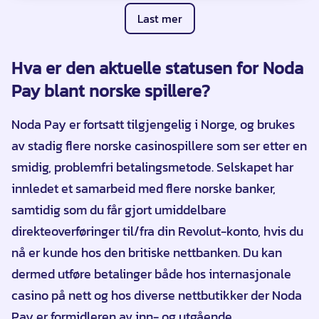
Last mer
Hva er den aktuelle statusen for Noda
Pay blant norske spillere?
Noda Pay er fortsatt tilgjengelig i Norge, og brukes
av stadig flere norske casinospillere som ser etter en
smidig, problemfri betalingsmetode. Selskapet har
innledet et samarbeid med flere norske banker,
samtidig som du får gjort umiddelbare
direkteoverføringer til/fra din Revolut-konto, hvis du
nå er kunde hos den britiske nettbanken. Du kan
dermed utføre betalinger både hos internasjonale
casino på nett og hos diverse nettbutikker der Noda
Pay er formidleren av inn- og utgående