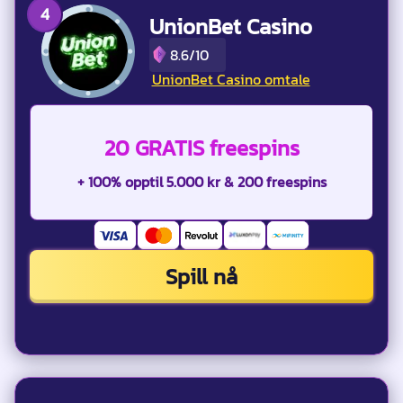
UnionBet Casino
8.6/10
UnionBet Casino omtale
20 GRATIS freespins
+ 100% opptil 5.000 kr & 200 freespins
Spill nå