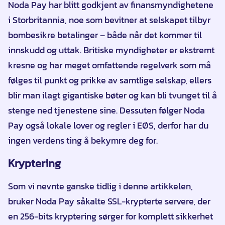
Noda Pay har blitt godkjent av finansmyndighetene
i Storbritannia, noe som bevitner at selskapet tilbyr
bombesikre betalinger – både når det kommer til
innskudd og uttak. Britiske myndigheter er ekstremt
kresne og har meget omfattende regelverk som må
følges til punkt og prikke av samtlige selskap, ellers
blir man ilagt gigantiske bøter og kan bli tvunget til å
stenge ned tjenestene sine. Dessuten følger Noda
Pay også lokale lover og regler i EØS, derfor har du
ingen verdens ting å bekymre deg for.
Kryptering
Som vi nevnte ganske tidlig i denne artikkelen,
bruker Noda Pay såkalte SSL-krypterte servere, der
en 256-bits kryptering sørger for komplett sikkerhet