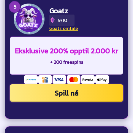
Goatz
9/10
Goatz omtale
Eksklusive 200% opptil 2.000 kr
+ 200 freespins
Spill nå