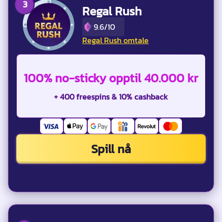
Regal Rush
9.6/10
Regal Rush omtale
100% no-sticky opptil 40.000 kr
+ 400 freespins & 10% cashback
Spill nå