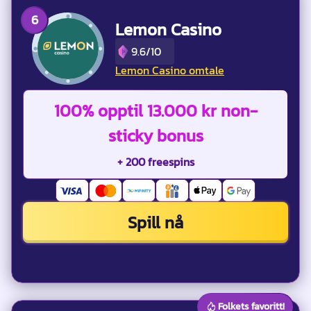
Lemon Casino
9.6/10
Lemon Casino omtale
100% opptil 13.000 kr non-
sticky bonus
+ 200 freespins
Spill nå
Folkets favoritt!