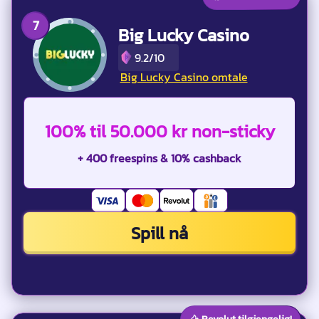
Big Lucky Casino
9.2/10
Big Lucky Casino omtale
100% til 50.000 kr non-sticky
+ 400 freespins & 10% cashback
Spill nå