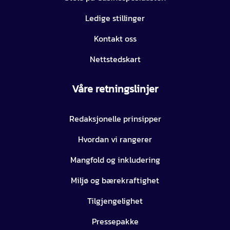
Ledige stillinger
Kontakt oss
Nettstedskart
Våre retningslinjer
Redaksjonelle prinsipper
Hvordan vi rangerer
Mangfold og inkludering
Miljø og bærekraftighet
Tilgjengelighet
Pressepakke