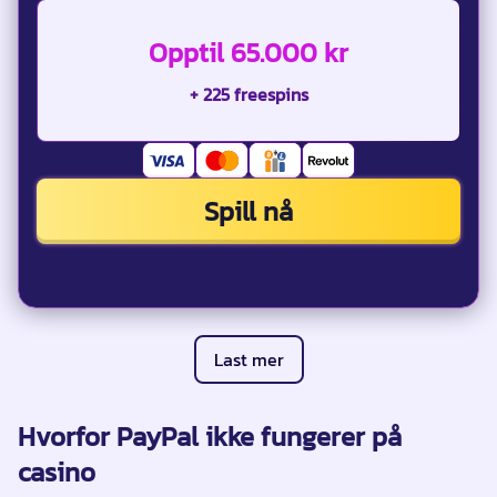
Opptil 65.000 kr
+ 225 freespins
Spill nå
Last mer
Hvorfor PayPal ikke fungerer på
casino