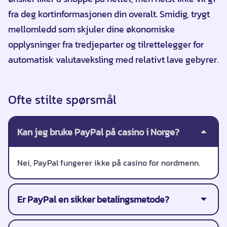
fra deg kortinformasjonen din overalt. Smidig, trygt
mellomledd som skjuler dine økonomiske
opplysninger fra tredjeparter og tilrettelegger for
automatisk valutaveksling med relativt lave gebyrer.
Ofte stilte spørsmål
Kan jeg bruke PayPal på casino i Norge?
Nei, PayPal fungerer ikke på casino for nordmenn.
Er PayPal en sikker betalingsmetode?