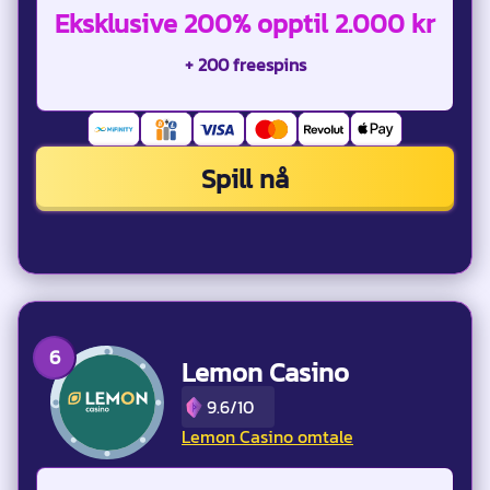
Eksklusive 200% opptil 2.000 kr
+ 200 freespins
Spill nå
Lemon Casino
9.6/10
Lemon Casino omtale