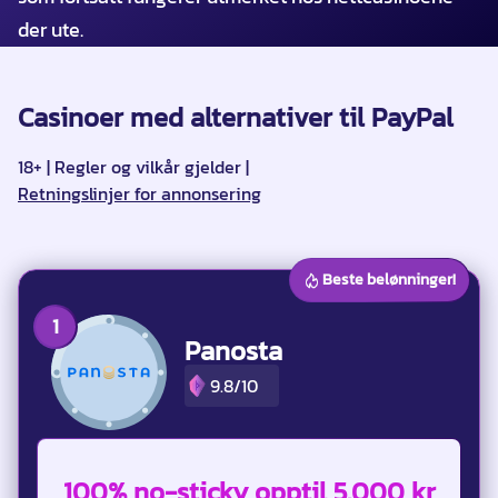
der ute.
Casinoer med alternativer til PayPal
18+ | Regler og vilkår gjelder |
Retningslinjer for annonsering
Beste belønninger!
Panosta
9.8/10
100% no-sticky opptil 5.000 kr