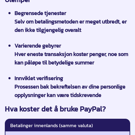
Begrensede tjenester
Selv om betalingsmetoden er meget utbredt, er
den ikke tilgjengelig overalt
Varierende gebyrer
Hver eneste transaksjon koster penger, noe som
kan påløpe til betydelige summer
Innviklet verifisering
Prosessen bak bekreftelsen av dine personlige
opplysninger kan være tidskrevende
Hva koster det å bruke PayPal?
Betalinger innenlands (samme valuta)