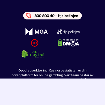
800 800 40 - Hjelpelinjen
Oppdragserklæring: Casinospesialisten er din
hovedplatform for online gambling. Vårt team består av
skribenter og flinke analytikere som har som mål å lage
innhold med korrekt og lettforståelig informasjon.
Ansvarsfraskrivelse: Å bruke penger på gambling er
risikabelt. Casinospesialisten gir ingen økonomisk
rådgivning, da vi kun skriver informative tekster om
gambling. Erklæring om annonsering: Når en bruker klikker