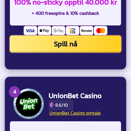
100% no-sticky opptil 40.000 kr
+ 400 freespins & 10% cashback
Spill nå
UnionBet Casino
8.6/10
UnionBet Casino omtale