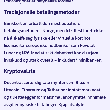
transaksjoner er betydelige fordeler.
Tradisjonelle betalingsmetoder
Bankkort er fortsatt den mest populære
betalingsmetoden i Norge, men folk flest foretrekker
nå å skaffe seg fysiske eller virtuelle kort hos
lisensierte, europeiske nettbanker som Revolut,
Lunar og N26. Med et slikt debetkort kan du gjøre
innskudd og uttak overalt – inkludert i minibanken.
Kryptovaluta
Desentraliserte, digitale mynter som Bitcoin,
Litecoin, Ethereum og Tether har inntatt markedet,
og tilrettelegger for maksimal anonymitet, minimale
avgifter og raske betalinger. Kjøp utvalgte