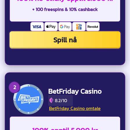
+ 100 freespins & 10% cashback
Spill nå
BetFriday Casino
8.2/10
BetFriday Casino omtale