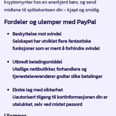
kryptomynter hos en anerkjent børs, og send
midlene til spillekontoen din – kjapt og smidig.
Fordeler og ulemper med PayPal
Beskyttelse mot svindel
Selskapet har utviklet flere fantastiske
funksjoner som er ment å forhindre svindel
Utbredt betalingsmiddel
Utallige nettbutikker, forhandlere og
tjenesteleverandører godtar slike betalinger
Ekstra lag med sikkerhet
Uautorisert tilgang til kortinformasjonen din er
utelukket, selv ved mistet passord
Ulemper