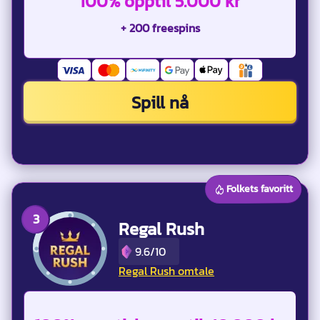
100% opptil 5.000 kr
+ 200 freespins
Spill nå
Folkets favoritt
Regal Rush
9.6/10
Regal Rush omtale