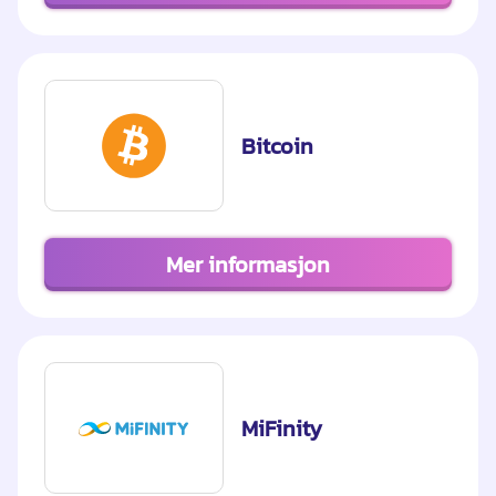
Bitcoin
Mer informasjon
MiFinity